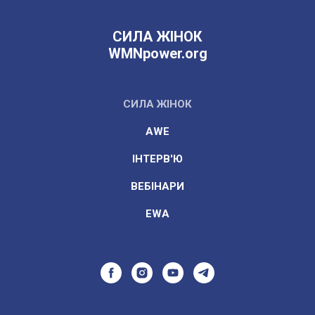
СИЛА ЖІНОК
WMNpower.org
СИЛА ЖІНОК
AWE
ІНТЕРВ'Ю
ВЕБІНАРИ
EWA