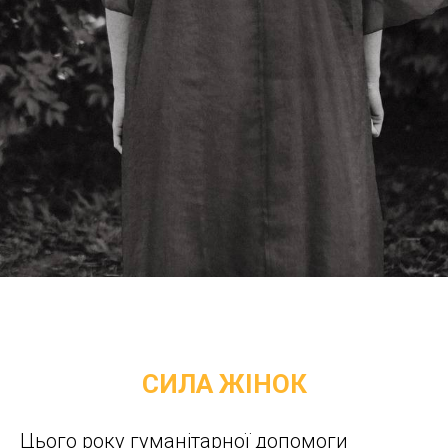
СИЛА ЖІНОК
Цього року гуманітарної допомоги