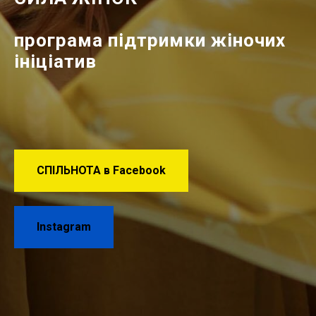
програма підтримки жіночих
ініціатив
СПІЛЬНОТА в Facebook
Instagram