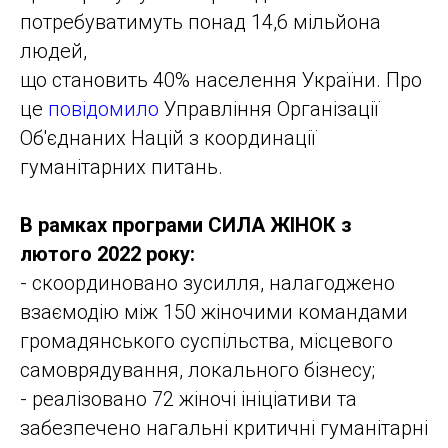
потребуватимуть понад 14,6 мільйона
людей,
що становить 40% населення України. Про
це
повідомило
Управління Організації
Об'єднаних Націй з координації
гуманітарних питань.
В рамках програми СИЛА ЖІНОК з
лютого 2022 року:
- скоординовано зусилля, налагоджено
взаємодію між 150 жіночими командами
громадянського суспільства, місцевого
самоврядування, локального бізнесу;
- реалізовано 72 жіночі ініціативи та
забезпечено нагальні критичні гуманітарні