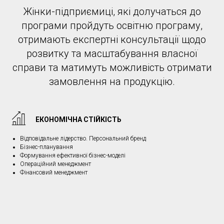
Жінки-підприємиці, які долучаться до
програми пройдуть освітню програму,
отримають експертні консультації щодо
розвитку та масштабування власної
справи та матимуть можливість отримати
замовлення на продукцію.
ЕКОНОМІЧНА СТІЙКІСТЬ
Відповідальне лідерство. Персональний бренд
Бізнес-планування
Формування ефективної бізнес-моделі
Операційний менеджмент
Фінансовий менеджмент