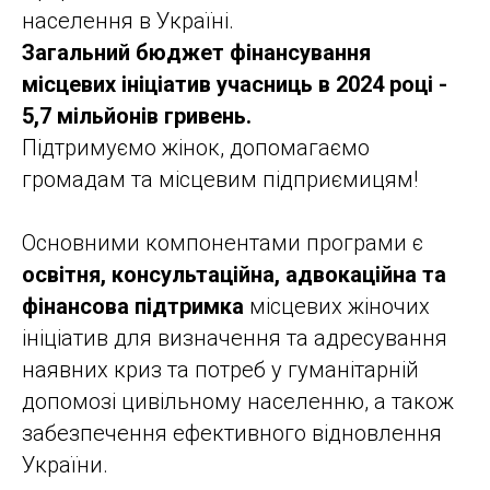
населення в Україні.
Загальний бюджет фінансування
місцевих ініціатив учасниць в 2024 році -
5,7 мільйонів гривень.
Підтримуємо жінок, допомагаємо
громадам та місцевим підприємицям!
Основними компонентами програми є
освітня, консультаційна, адвокаційна та
фінансова підтримка
місцевих жіночих
ініціатив для визначення та адресування
наявних криз та потреб у гуманітарній
допомозі цивільному населенню, а також
забезпечення ефективного відновлення
України.