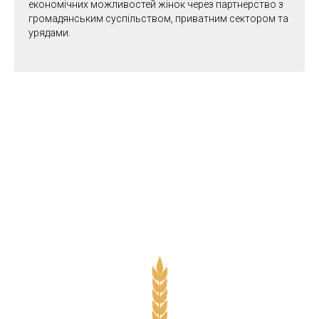
економічних можливостей жінок через партнерство з
громадянським суспільством, приватним сектором та
урядами.