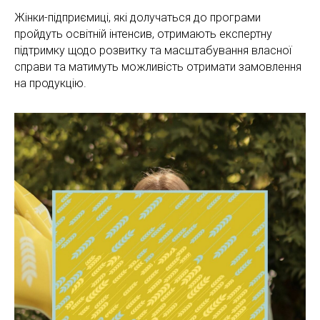
Жінки-підприємиці, які долучаться до програми
пройдуть освітній інтенсив, отримають експертну
підтримку щодо розвитку та масштабування власної
справи та матимуть можливість отримати замовлення
на продукцію.