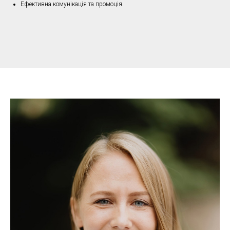
Ефективна комунікація та промоція.