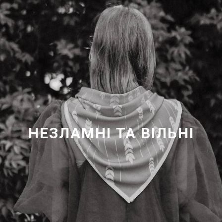
НЕЗЛАМНІ ТА ВІЛЬНІ