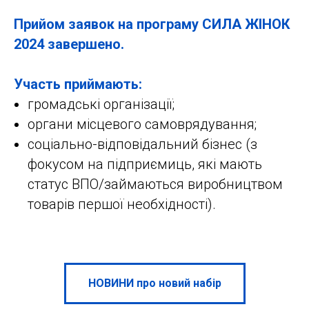
Прийом заявок на програму СИЛА ЖІНОК
2024 завершено.
Участь приймають:
громадські організації;
органи місцевого самоврядування;
соціально-відповідальний бізнес (з
фокусом на підприємиць, які мають
статус ВПО/займаються виробництвом
товарів першої необхідності).
НОВИНИ про новий набір