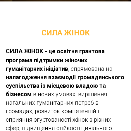
СИЛА ЖІНОК
СИЛА ЖІНОК
- це освітня грантова
програма підтримки жіночих
гуманітарних ініціатив
, спрямована на
налагодження взаємодії громадянського
суспільства із місцевою владою та
бізнесом
в нових умовах, вирішення
нагальних гуманітарних потреб в
громадах, розвиток компетенцій і
сприяння згуртованості жінок з різних
сфер, підвищення стійкості цивільного